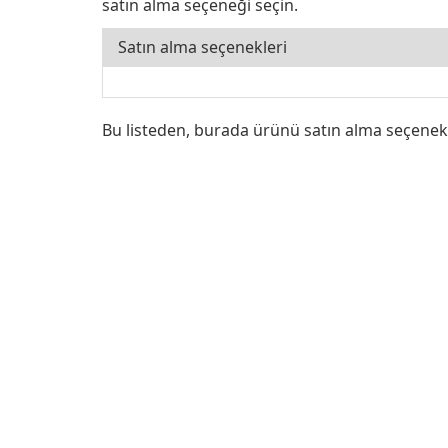
satın alma seçeneği seçin.
Satın alma seçenekleri
Bu listeden, burada ürünü satın alma seçenek