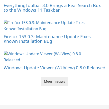
EverythingToolbar 3.0 Brings a Real Search Box
to the Windows 11 Taskbar
Firefox 153.0.3: Maintenance Update Fixes
Known Installation Bug
Windows Update Viewer (WUView) 0.8.0 Released
Meer nieuws