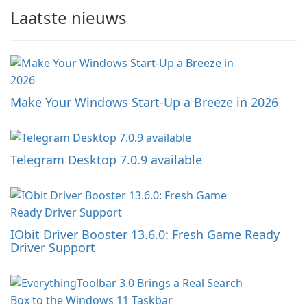
Laatste nieuws
Make Your Windows Start-Up a Breeze in 2026
Telegram Desktop 7.0.9 available
IObit Driver Booster 13.6.0: Fresh Game Ready
Driver Support