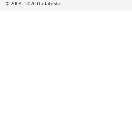
© 2008 - 2026 UpdateStar