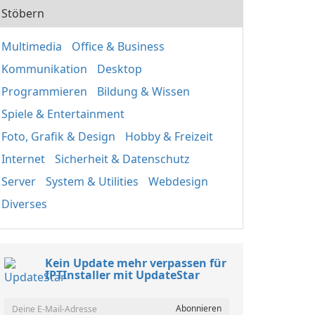
Stöbern
Multimedia
Office & Business
Kommunikation
Desktop
Programmieren
Bildung & Wissen
Spiele & Entertainment
Foto, Grafik & Design
Hobby & Freizeit
Internet
Sicherheit & Datenschutz
Server
System & Utilities
Webdesign
Diverses
Kein Update mehr verpassen für
IPTInstaller mit UpdateStar