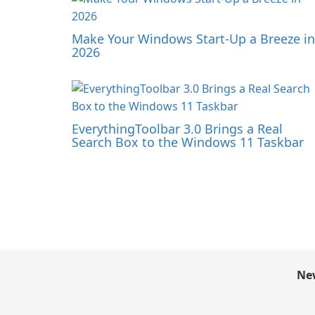
Make Your Windows Start-Up a Breeze in
2026
EverythingToolbar 3.0 Brings a Real
Search Box to the Windows 11 Taskbar
New