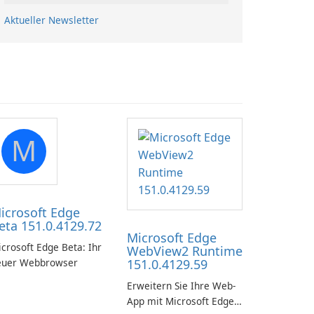
Aktueller Newsletter
M
icrosoft Edge
eta 151.0.4129.72
Microsoft Edge
crosoft Edge Beta: Ihr
WebView2 Runtime
euer Webbrowser
151.0.4129.59
Erweitern Sie Ihre Web-
App mit Microsoft Edge