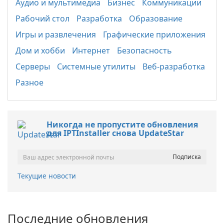
Аудио и мультимедиа
Бизнес
Коммуникации
Рабочий стол
Разработка
Образование
Игры и развлечения
Графические приложения
Дом и хобби
Интернет
Безопасность
Серверы
Системные утилиты
Веб-разработка
Разное
Никогда не пропустите обновления
для IPTInstaller снова UpdateStar
Текущие новости
Последние обновления