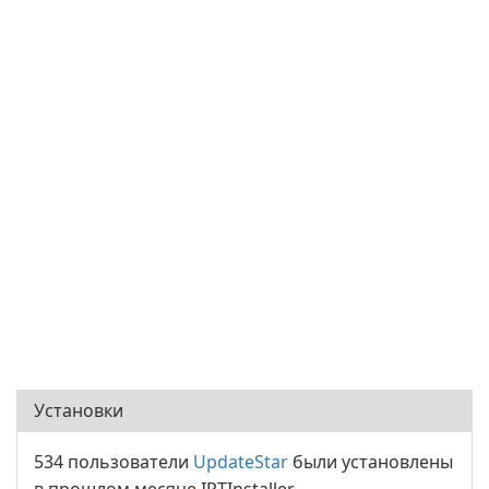
Установки
534 пользователи
UpdateStar
были установлены