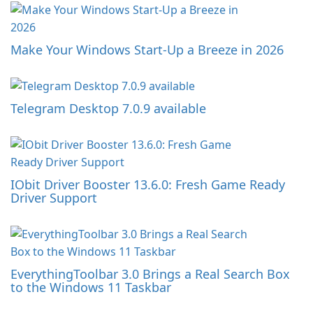
Make Your Windows Start-Up a Breeze in 2026
Telegram Desktop 7.0.9 available
IObit Driver Booster 13.6.0: Fresh Game Ready
Driver Support
EverythingToolbar 3.0 Brings a Real Search Box
to the Windows 11 Taskbar