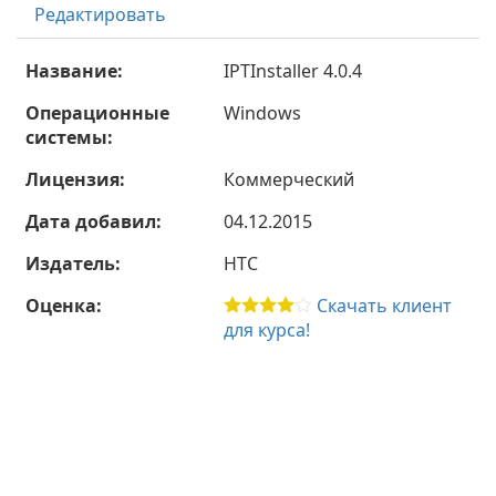
Редактировать
Название:
IPTInstaller 4.0.4
Операционные
Windows
системы:
Лицензия:
Коммерческий
Дата добавил:
04.12.2015
Издатель:
HTC
Оценка:
Скачать клиент
для курса!