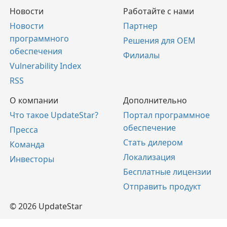
Новости
Работайте с нами
Новости
Партнер
программного
Решения для OEM
обеспечения
Филиалы
Vulnerability Index
RSS
О компании
Дополнительно
Что такое UpdateStar?
Портал программное
обеспечение
Пресса
Стать дилером
Команда
Локализация
Инвесторы
Бесплатные лицензии
Отправить продукт
© 2026 UpdateStar