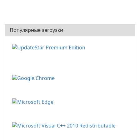
Популярные загрузки