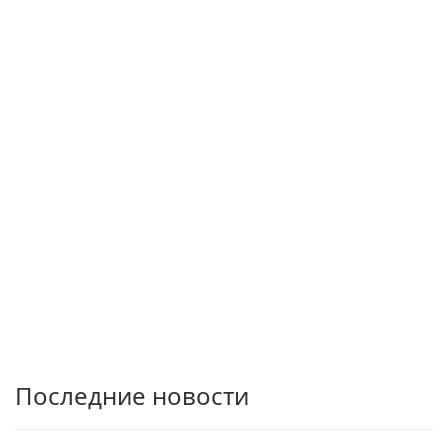
Последние новости