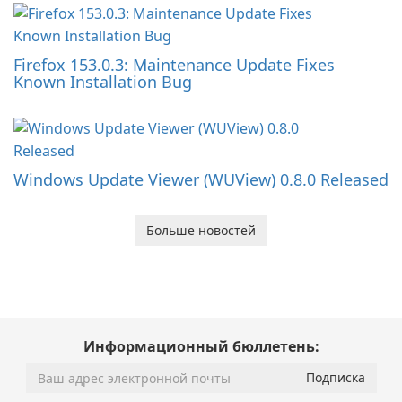
Firefox 153.0.3: Maintenance Update Fixes
Known Installation Bug
Windows Update Viewer (WUView) 0.8.0 Released
Больше новостей
Информационный бюллетень: